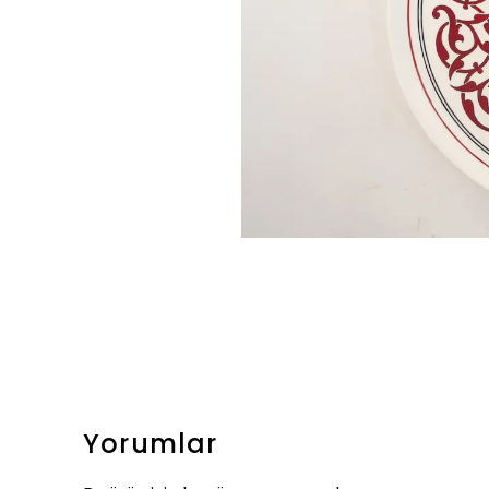
Yorumlar