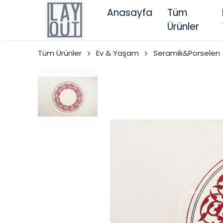
Anasayfa
Tüm
Ürünler
Tüm Ürünler
Ev & Yaşam
Seramik&Porselen