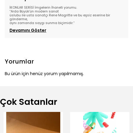
İKONLAR SERİSİ İmgelerin İhaneti yorumu.
“Arda Büyük’ün modern sanat
üslubu ile usta sanatçı Rene Magritte ve bu eşsiz eserine bir
gönderme,
aynı zamanda saygı sunma biçimidir.
”
Devamını Göster
Yorumlar
Bu ürün için henüz yorum yapılmamış.
Çok Satanlar