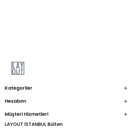
Kategoriler
Hesabım
Müşteri Hizmetleri
LAYOUT İSTANBUL Bülten