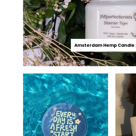
Amsterdam Hemp Candle 