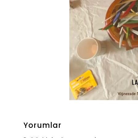
Yorumlar