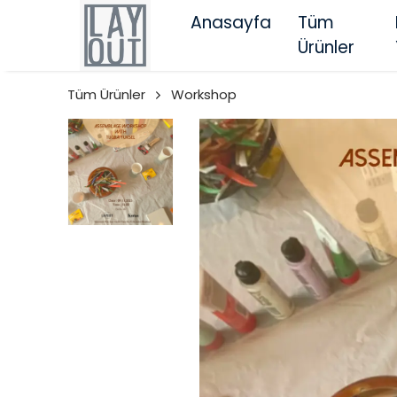
Anasayfa
Tüm
Ürünler
Tüm Ürünler
Workshop