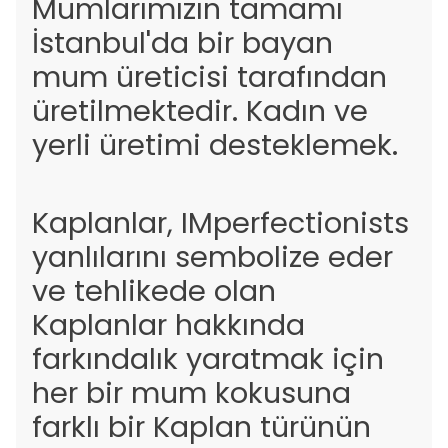
Mumlarımızın tamamı
İstanbul'da bir bayan
mum üreticisi tarafından
üretilmektedir. Kadın ve
yerli üretimi desteklemek.
Kaplanlar, IMperfectionists
yanlılarını sembolize eder
ve tehlikede olan
Kaplanlar hakkında
farkındalık yaratmak için
her bir mum kokusuna
farklı bir Kaplan türünün