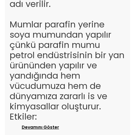
adı verilir.
Mumlar parafin yerine
soya mumundan yapılır
çünkü parafin mumu
petrol endüstrisinin bir yan
ürününden yapılır ve
yandığında hem
vücudumuza hem de
dünyamıza zararlı is ve
kimyasallar oluşturur.
Etkiler:
Devamını Göster