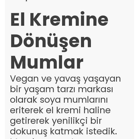
El Kremine
Dönüşen
Mumlar
Vegan ve yavaş yaşayan
bir yaşam tarzı markası
olarak soya mumlarını
eriterek el kremi haline
getirerek yenilikçi bir
dokunuş katmak istedik.