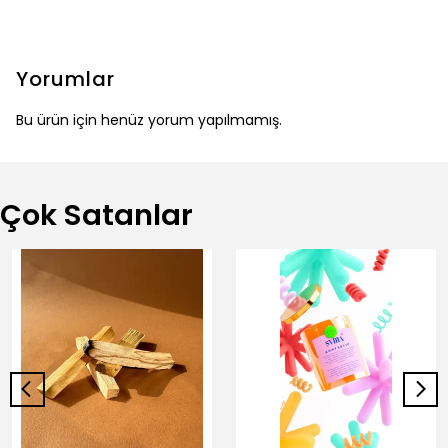
Yorumlar
Bu ürün için henüz yorum yapılmamış.
Çok Satanlar