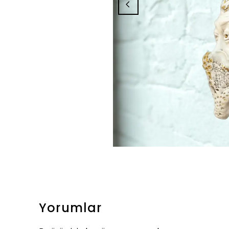
Yorumlar