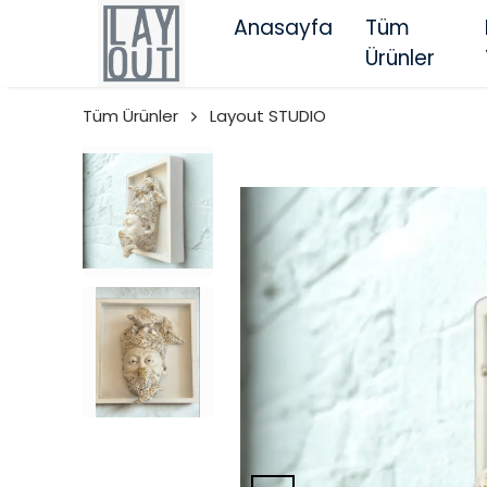
Anasayfa
Tüm
Ürünler
Tüm Ürünler
Layout STUDIO