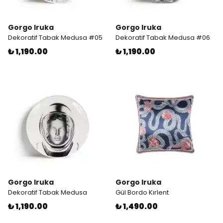
Gorgo Iruka
Gorgo Iruka
Dekoratif Tabak Medusa #05
Dekoratif Tabak Medusa #06
₺ 1,190.00
₺ 1,190.00
Gorgo Iruka
Gorgo Iruka
Dekoratif Tabak Medusa
Gül Bordo Kırlent
₺ 1,190.00
₺ 1,490.00