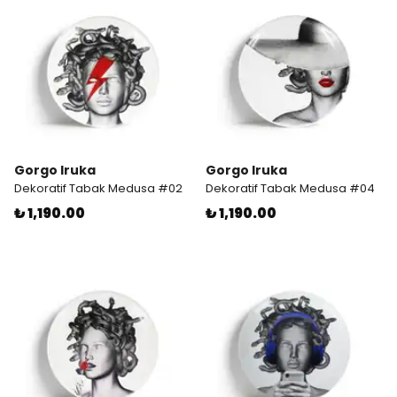
Gorgo Iruka
Gorgo Iruka
Dekoratif Tabak Medusa #02
Dekoratif Tabak Medusa #04
₺ 1,190.00
₺ 1,190.00