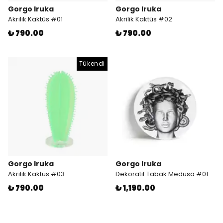
Gorgo Iruka
Gorgo Iruka
Akrilik Kaktüs #01
Akrilik Kaktüs #02
₺ 790.00
₺ 790.00
Tükendi
Gorgo Iruka
Gorgo Iruka
Akrilik Kaktüs #03
Dekoratif Tabak Medusa #01
₺ 790.00
₺ 1,190.00