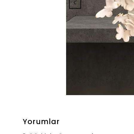
Yorumlar