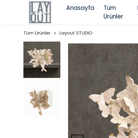
Anasayfa
Tüm
Ürünler
Tüm Ürünler
Layout STUDIO