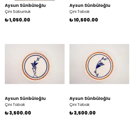
Aysun Sünbüloğlu
Aysun Sünbüloğlu
Çini Sabunluk
Çini Tabak
₺ 1,050.00
₺ 10,500.00
Aysun Sünbüloğlu
Aysun Sünbüloğlu
Çini Tabak
Çini Tabak
₺ 3,500.00
₺ 3,500.00