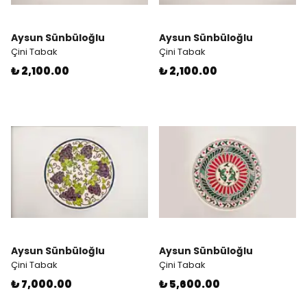
Aysun Sünbüloğlu
Aysun Sünbüloğlu
Çini Tabak
Çini Tabak
₺ 2,100.00
₺ 2,100.00
Aysun Sünbüloğlu
Aysun Sünbüloğlu
Çini Tabak
Çini Tabak
₺ 7,000.00
₺ 5,600.00