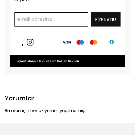
BİZE KATIL!
Layout Istanbul ©2023 Tüm Hakları Saklıdır
Yorumlar
Bu ürün için henüz yorum yapılmamış.