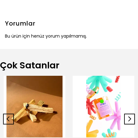
Yorumlar
Bu ürün için henüz yorum yapılmamış.
Çok Satanlar