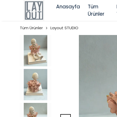
Anasayfa
Tüm
Ürünler
Tüm Ürünler
Layout STUDIO