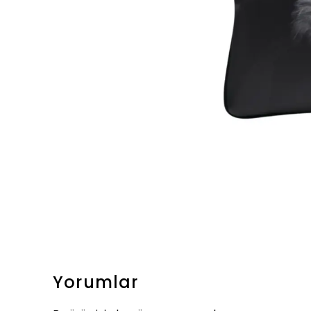
Yorumlar