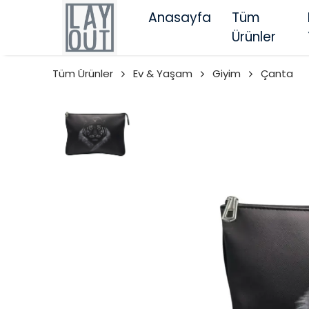
Anasayfa
Tüm
Ürünler
Tüm Ürünler
Ev & Yaşam
Giyim
Çanta