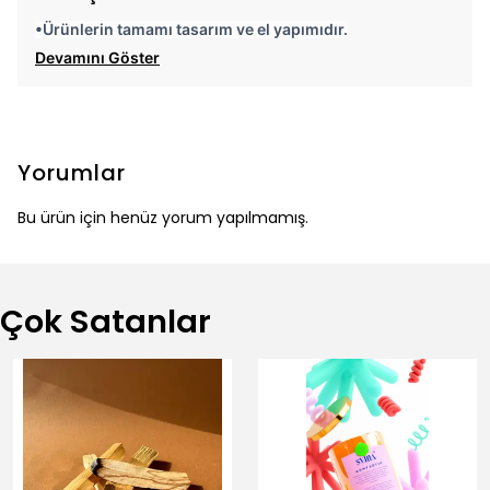
•Ürünlerin tamamı tasarım ve el yapımıdır.
Devamını Göster
Yorumlar
Bu ürün için henüz yorum yapılmamış.
Çok Satanlar