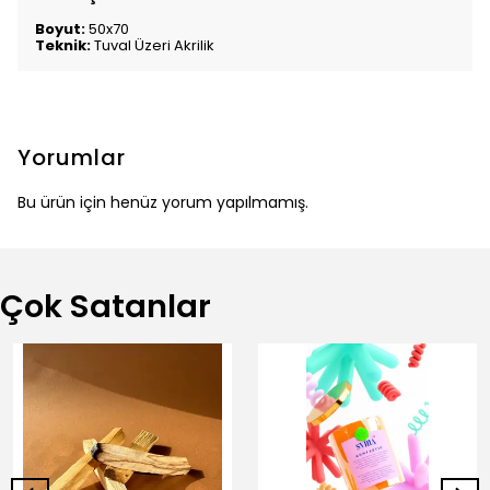
Boyut:
50x70
Teknik:
Tuval Üzeri Akrilik
Yorumlar
Bu ürün için henüz yorum yapılmamış.
Çok Satanlar